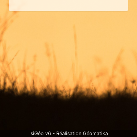
IsiGéo v6 - Réalisation Géomatika