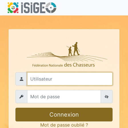
Connexion
Mot de passe oublié ?